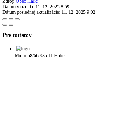
Zdroj:
Obec Halič
Dátum vloženia:
11. 12. 2025 8:59
Dátum poslednej aktualizácie:
11. 12. 2025 9:02
Pre turistov
Mieru 68/66 985 11 Halíč